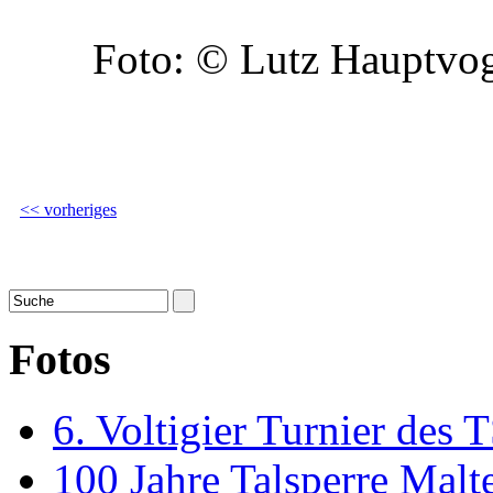
Foto: © Lutz Hauptvog
<< vorheriges
Fotos
6. Voltigier Turnier des 
100 Jahre Talsperre Malt