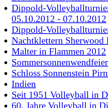
Dippold-Volleyballturni
05.10.2012 - 07.10.2012
Dippold-Volleyballturnie
Nachtklettern Sherwood 
Malter in Flammen 2012
Sommersonnenwendfeier a
Schloss Sonnenstein Pirn
Indien
Seit 1951 Volleyball in 
60. Jahre Volleyball in D