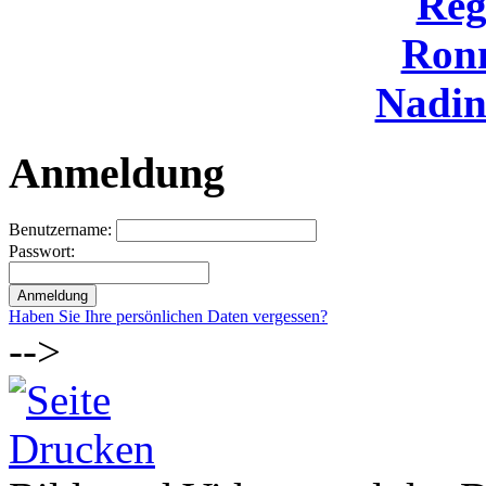
Reg
Ron
Nadi
Anmeldung
Benutzername:
Passwort:
Haben Sie Ihre persönlichen Daten vergessen?
-->