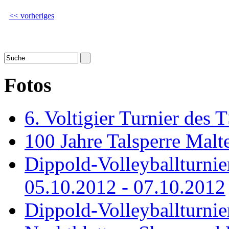
<< vorheriges
Fotos
6. Voltigier Turnier des 
100 Jahre Talsperre Malt
Dippold-Volleyballturni
05.10.2012 - 07.10.2012
Dippold-Volleyballturnie