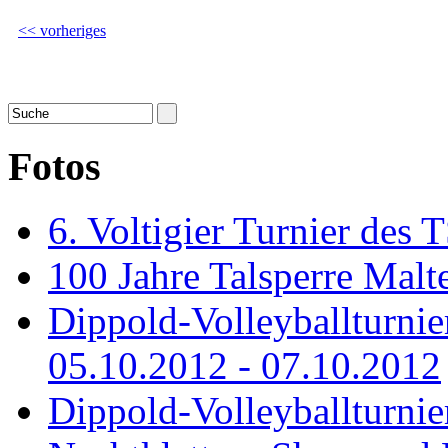
<< vorheriges
Fotos
6. Voltigier Turnier des 
100 Jahre Talsperre Malt
Dippold-Volleyballturni
05.10.2012 - 07.10.2012
Dippold-Volleyballturnie