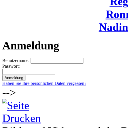
Reg
Ron
Nadi
Anmeldung
Benutzername:
Passwort:
Haben Sie Ihre persönlichen Daten vergessen?
-->