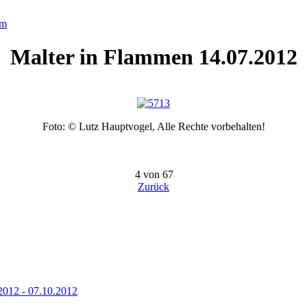
um
Malter in Flammen 14.07.2012
Foto: © Lutz Hauptvogel, Alle Rechte vorbehalten!
4 von 67
Zurück
2012 - 07.10.2012