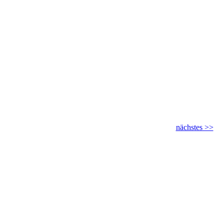
nächstes >>