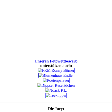
Unseren Fotowettbewerb
unterstützen auch:
Die Jury: