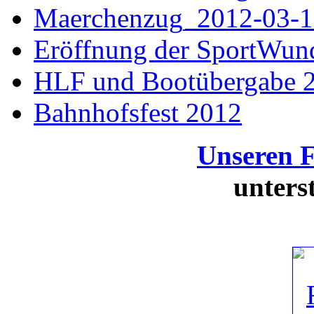
Maerchenzug_2012-03-1
Eröffnung der SportWun
HLF und Bootübergabe 
Bahnhofsfest 2012
Unseren 
unters