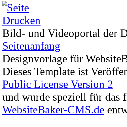
Bild- und Videoportal der D
Seitenanfang
Designvorlage für Website
Dieses Template ist Veröffen
Public License Version 2
und wurde speziell für das
WebsiteBaker-CMS.de
entw