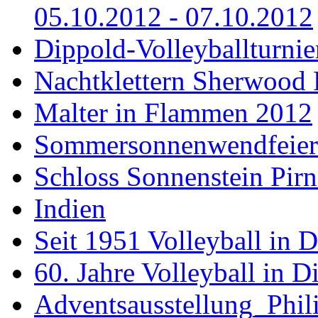
05.10.2012 - 07.10.2012
Dippold-Volleyballturnie
Nachtklettern Sherwood 
Malter in Flammen 2012
Sommersonnenwendfeier a
Schloss Sonnenstein Pirn
Indien
Seit 1951 Volleyball in 
60. Jahre Volleyball in D
Adventsausstellung_Phi