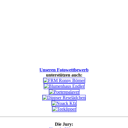
Unseren Fotowettbewerb
unterstützen auch:
Die Jury: