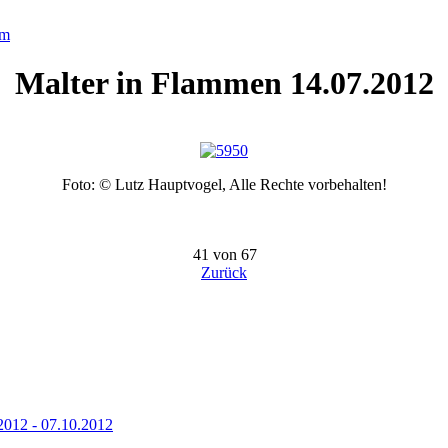
um
Malter in Flammen 14.07.2012
Foto: © Lutz Hauptvogel, Alle Rechte vorbehalten!
41 von 67
Zurück
2012 - 07.10.2012