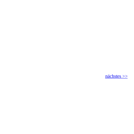
nächstes >>