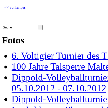
<< vorheriges
Fotos
6. Voltigier Turnier des 
100 Jahre Talsperre Malt
Dippold-Volleyballturni
05.10.2012 - 07.10.2012
Dippold-Volleyballturnie