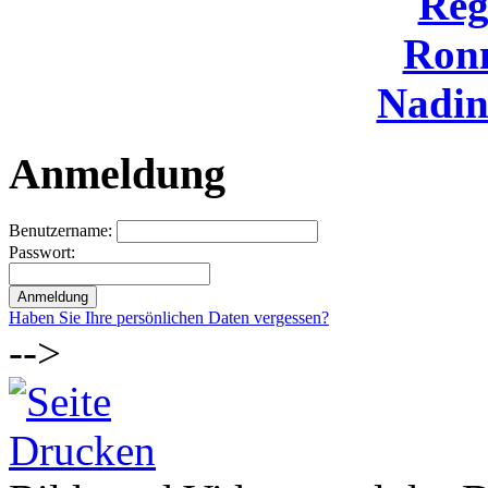
Reg
Ron
Nadi
Anmeldung
Benutzername:
Passwort:
Haben Sie Ihre persönlichen Daten vergessen?
-->