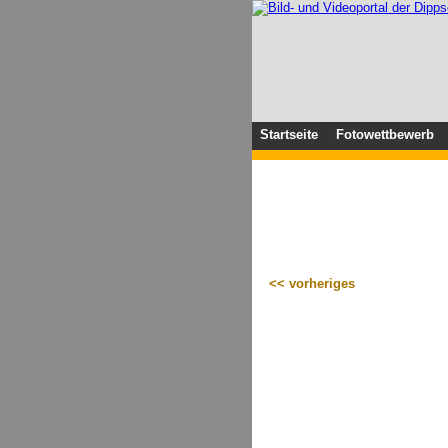
Startseite
Fotowettbewerb
<< vorheriges