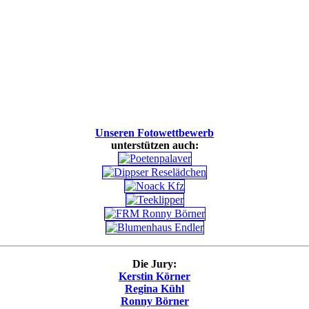
Unseren Fotowettbewerb
unterstützen auch:
Die Jury:
Kerstin Körner
Regina Kühl
Ronny Börner