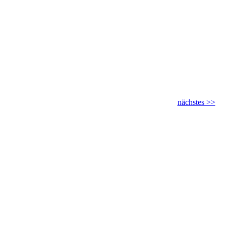
nächstes >>