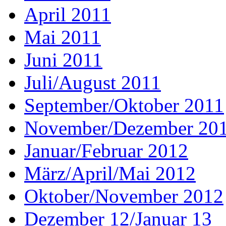
April 2011
Mai 2011
Juni 2011
Juli/August 2011
September/Oktober 2011
November/Dezember 20
Januar/Februar 2012
März/April/Mai 2012
Oktober/November 2012
Dezember 12/Januar 13