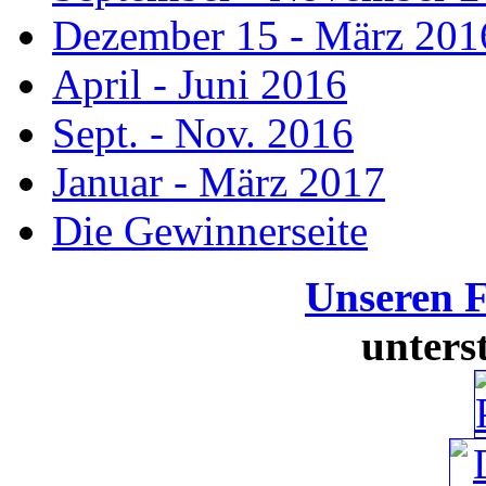
Dezember 15 - März 201
April - Juni 2016
Sept. - Nov. 2016
Januar - März 2017
Die Gewinnerseite
Unseren 
unters