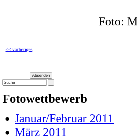
Foto: M
<< vorheriges
Fotowettbewerb
Januar/Februar 2011
März 2011