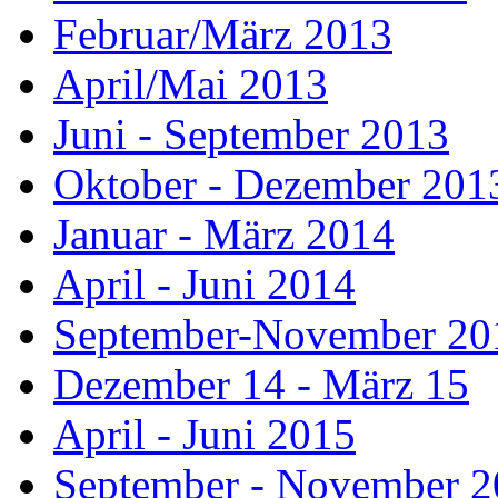
Februar/März 2013
April/Mai 2013
Juni - September 2013
Oktober - Dezember 201
Januar - März 2014
April - Juni 2014
September-November 20
Dezember 14 - März 15
April - Juni 2015
September - November 