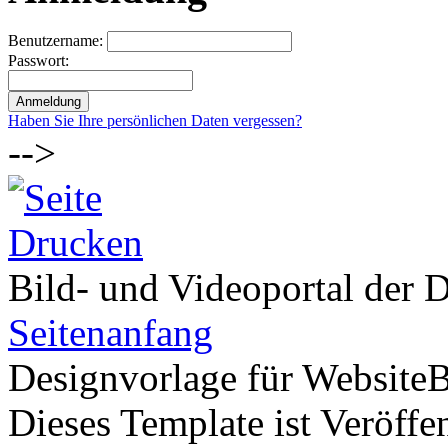
Benutzername:
Passwort:
Haben Sie Ihre persönlichen Daten vergessen?
-->
Bild- und Videoportal der D
Seitenanfang
Designvorlage für Website
Dieses Template ist Veröffen