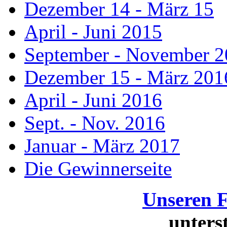
Dezember 14 - März 15
April - Juni 2015
September - November 
Dezember 15 - März 201
April - Juni 2016
Sept. - Nov. 2016
Januar - März 2017
Die Gewinnerseite
Unseren 
unters