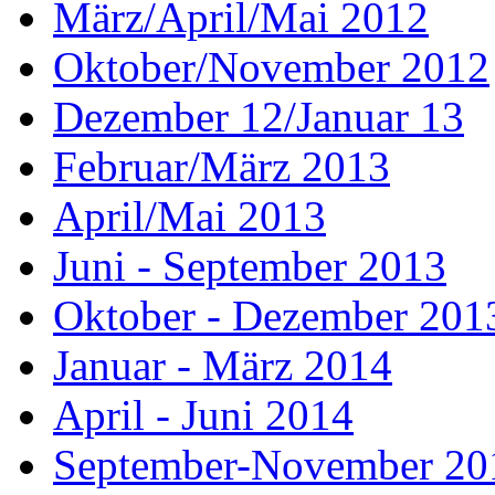
März/April/Mai 2012
Oktober/November 2012
Dezember 12/Januar 13
Februar/März 2013
April/Mai 2013
Juni - September 2013
Oktober - Dezember 201
Januar - März 2014
April - Juni 2014
September-November 20