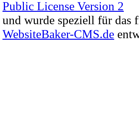
Public License Version 2
und wurde speziell für das
WebsiteBaker-CMS.de
entw