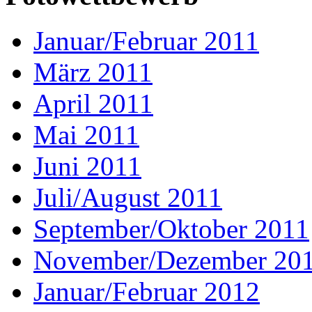
Januar/Februar 2011
März 2011
April 2011
Mai 2011
Juni 2011
Juli/August 2011
September/Oktober 2011
November/Dezember 20
Januar/Februar 2012