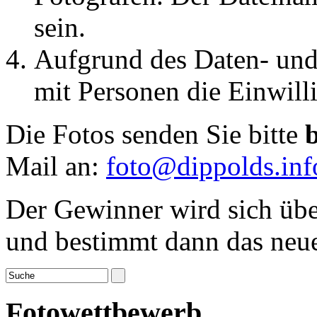
sein.
Aufgrund des Daten- und 
mit Personen die Einwilli
Die Fotos senden Sie bitte
Mail an:
foto@dippolds.inf
Der Gewinner wird sich übe
und bestimmt dann das neue
Fotowettbewerb