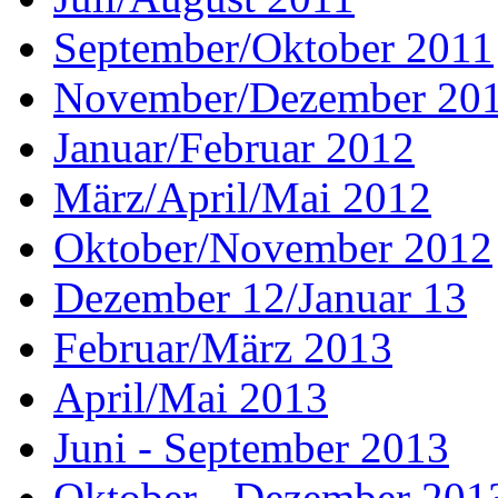
September/Oktober 2011
November/Dezember 20
Januar/Februar 2012
März/April/Mai 2012
Oktober/November 2012
Dezember 12/Januar 13
Februar/März 2013
April/Mai 2013
Juni - September 2013
Oktober - Dezember 201