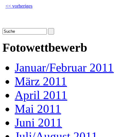
<< vorheriges
Fotowettbewerb
Januar/Februar 2011
März 2011
April 2011
Mai 2011
Juni 2011
Juli/August 2011