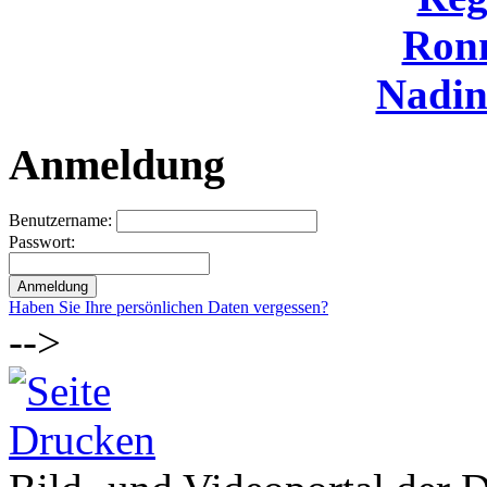
Ron
Nadi
Anmeldung
Benutzername:
Passwort:
Haben Sie Ihre persönlichen Daten vergessen?
-->