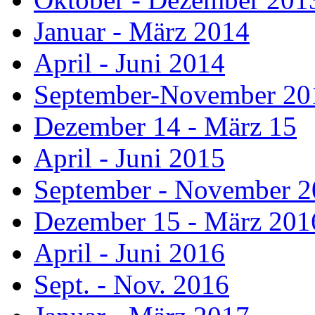
Januar - März 2014
April - Juni 2014
September-November 20
Dezember 14 - März 15
April - Juni 2015
September - November 
Dezember 15 - März 201
April - Juni 2016
Sept. - Nov. 2016