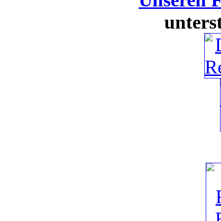
unters