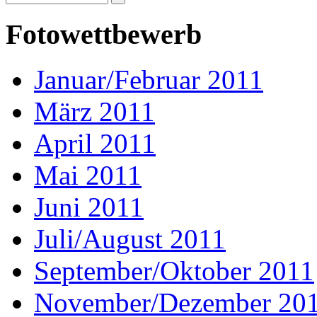
Fotowettbewerb
Januar/Februar 2011
März 2011
April 2011
Mai 2011
Juni 2011
Juli/August 2011
September/Oktober 2011
November/Dezember 20