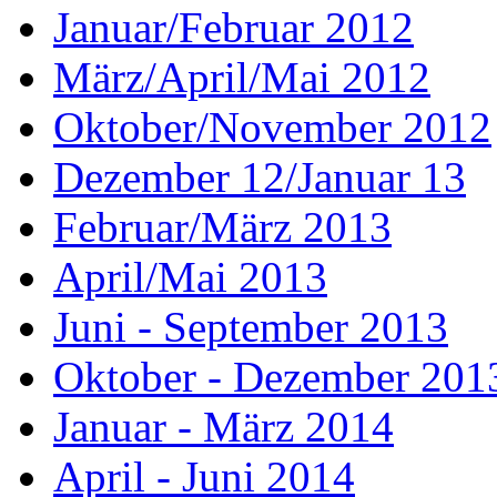
Januar/Februar 2012
März/April/Mai 2012
Oktober/November 2012
Dezember 12/Januar 13
Februar/März 2013
April/Mai 2013
Juni - September 2013
Oktober - Dezember 201
Januar - März 2014
April - Juni 2014