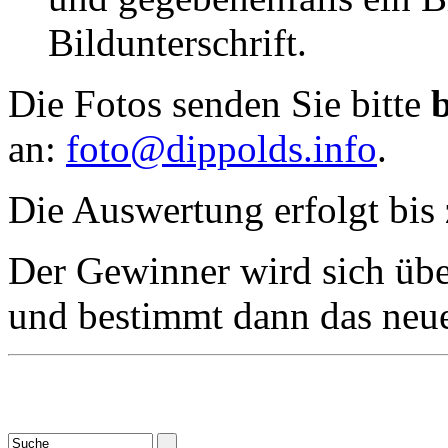
Bildunterschrift.
Die Fotos senden Sie bitte
an:
foto@dippolds.info
.
Die Auswertung erfolgt bis
Der Gewinner wird sich übe
und bestimmt dann das neue