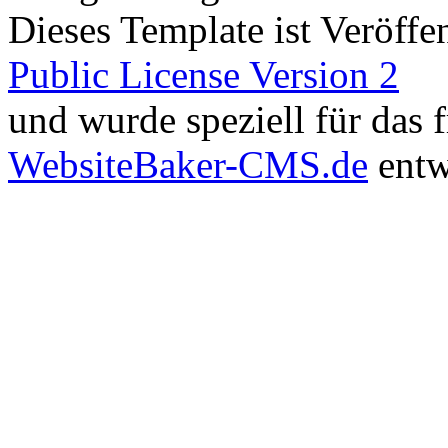
Dieses Template ist Veröffen
Public License Version 2
und wurde speziell für das
WebsiteBaker-CMS.de
entw