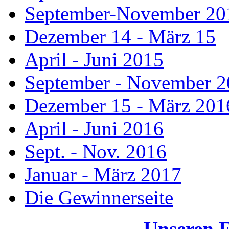
September-November 20
Dezember 14 - März 15
April - Juni 2015
September - November 
Dezember 15 - März 201
April - Juni 2016
Sept. - Nov. 2016
Januar - März 2017
Die Gewinnerseite
Unseren 