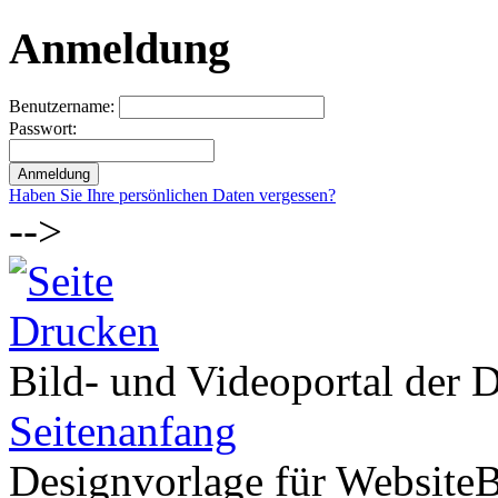
Anmeldung
Benutzername:
Passwort:
Haben Sie Ihre persönlichen Daten vergessen?
-->
Bild- und Videoportal der D
Seitenanfang
Designvorlage für Website