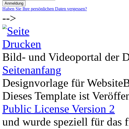
Haben Sie Ihre persönlichen Daten vergessen?
-->
Bild- und Videoportal der D
Seitenanfang
Designvorlage für Website
Dieses Template ist Veröffen
Public License Version 2
und wurde speziell für das