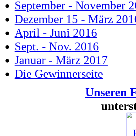
September - November 
Dezember 15 - März 201
April - Juni 2016
Sept. - Nov. 2016
Januar - März 2017
Die Gewinnerseite
Unseren 
unters