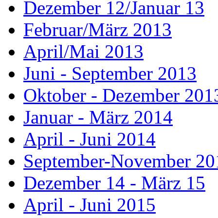
Dezember 12/Januar 13
Februar/März 2013
April/Mai 2013
Juni - September 2013
Oktober - Dezember 201
Januar - März 2014
April - Juni 2014
September-November 20
Dezember 14 - März 15
April - Juni 2015