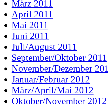
März 2011
April 2011
Mai 2011
Juni 2011
Juli/August 2011
September/Oktober 2011
November/Dezember 20
Januar/Februar 2012
März/April/Mai 2012
Oktober/November 2012