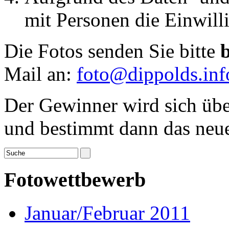
mit Personen die Einwilli
Die Fotos senden Sie bitte
Mail an:
foto@dippolds.inf
Der Gewinner wird sich übe
und bestimmt dann das neue
Fotowettbewerb
Januar/Februar 2011