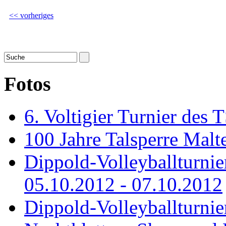
<< vorheriges
Fotos
6. Voltigier Turnier des 
100 Jahre Talsperre Malt
Dippold-Volleyballturni
05.10.2012 - 07.10.2012
Dippold-Volleyballturnie