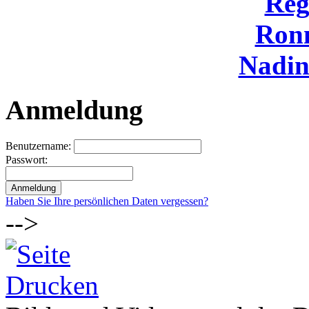
Reg
Ron
Nadi
Anmeldung
Benutzername:
Passwort:
Haben Sie Ihre persönlichen Daten vergessen?
-->