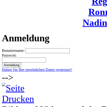
Reg
Ron
Nadi
Anmeldung
Benutzername:
Passwort:
Haben Sie Ihre persönlichen Daten vergessen?
-->