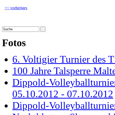
<< vorheriges
Fotos
6. Voltigier Turnier des 
100 Jahre Talsperre Malt
Dippold-Volleyballturni
05.10.2012 - 07.10.2012
Dippold-Volleyballturnie