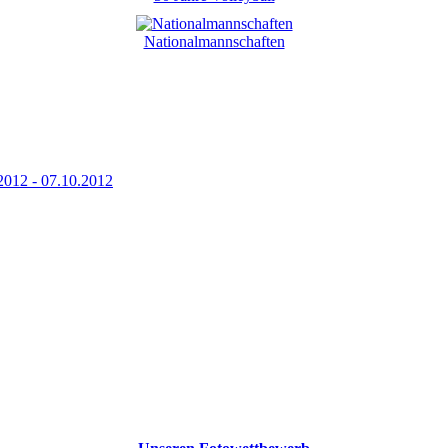
Nationalmannschaften
2012 - 07.10.2012