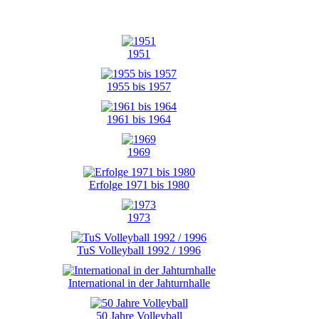
1951
1955 bis 1957
1961 bis 1964
1969
Erfolge 1971 bis 1980
1973
TuS Volleyball 1992 / 1996
International in der Jahturnhalle
50 Jahre Volleyball