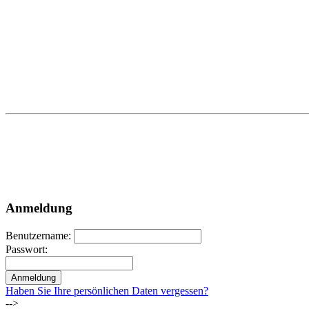
Anmeldung
Benutzername:
Passwort:
Haben Sie Ihre persönlichen Daten vergessen?
-->