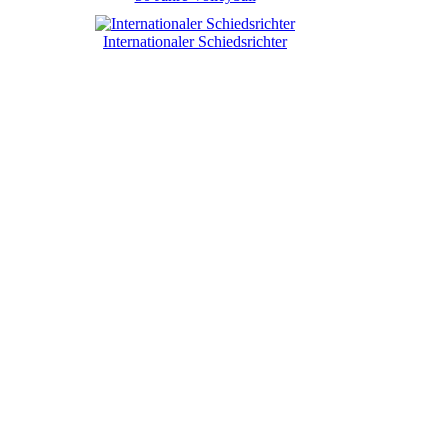
Internationaler Schiedsrichter