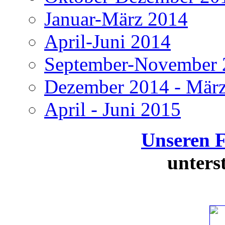
Januar-März 2014
April-Juni 2014
September-November 
Dezember 2014 - Mär
April - Juni 2015
Unseren 
unters