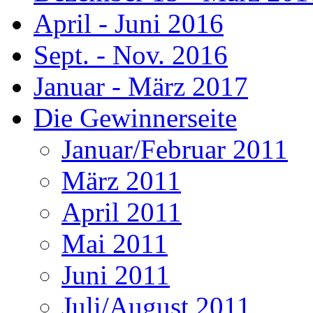
April - Juni 2016
Sept. - Nov. 2016
Januar - März 2017
Die Gewinnerseite
Januar/Februar 2011
März 2011
April 2011
Mai 2011
Juni 2011
Juli/August 2011