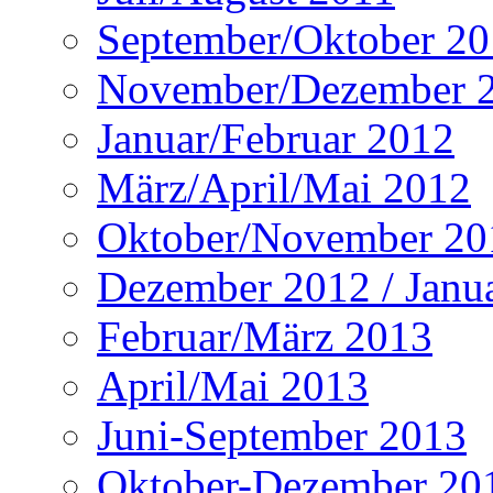
September/Oktober 20
November/Dezember 
Januar/Februar 2012
März/April/Mai 2012
Oktober/November 20
Dezember 2012 / Janu
Februar/März 2013
April/Mai 2013
Juni-September 2013
Oktober-Dezember 20