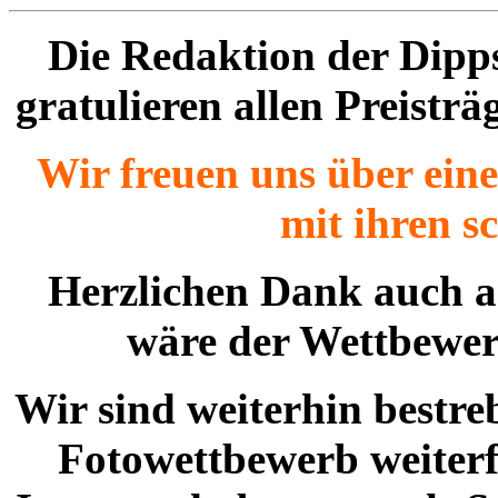
Die Redaktion der Dipps
gratulieren allen Preistr
Wir freuen uns über eine
mit ihren s
Herzlichen Dank auch a
wäre der Wettbewer
Wir sind weiterhin bestre
Fotowettbewerb weiterf