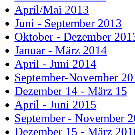
April/Mai 2013
Juni - September 2013
Oktober - Dezember 201
Januar - März 2014
April - Juni 2014
September-November 20
Dezember 14 - März 15
April - Juni 2015
September - November 
Dezember 15 - März 201