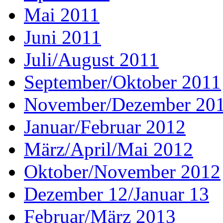
Mai 2011
Juni 2011
Juli/August 2011
September/Oktober 2011
November/Dezember 20
Januar/Februar 2012
März/April/Mai 2012
Oktober/November 2012
Dezember 12/Januar 13
Februar/März 2013