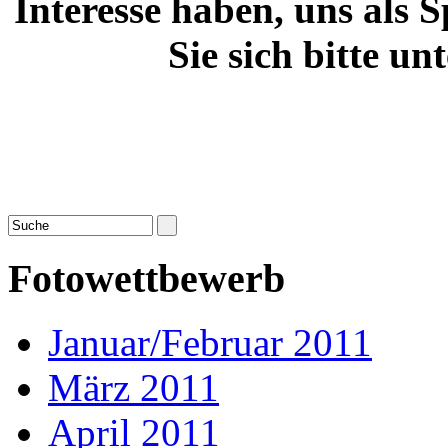
Interesse haben, uns als 
Sie sich bitte u
Fotowettbewerb
Januar/Februar 2011
März 2011
April 2011