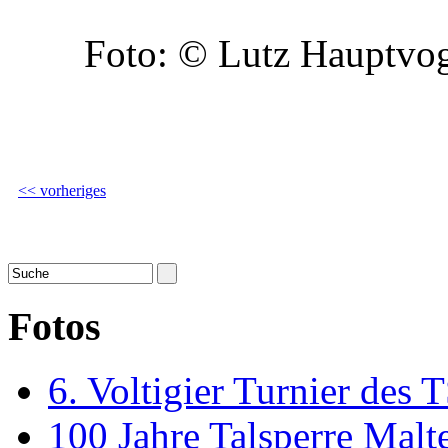
Foto: © Lutz Hauptvog
<< vorheriges
Fotos
6. Voltigier Turnier des 
100 Jahre Talsperre Malt