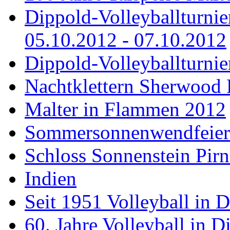
Dippold-Volleyballturni
05.10.2012 - 07.10.2012
Dippold-Volleyballturnie
Nachtklettern Sherwood 
Malter in Flammen 2012
Sommersonnenwendfeier a
Schloss Sonnenstein Pirn
Indien
Seit 1951 Volleyball in 
60. Jahre Volleyball in D