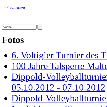
<< vorheriges
Fotos
6. Voltigier Turnier des 
100 Jahre Talsperre Malt
Dippold-Volleyballturni
05.10.2012 - 07.10.2012
Dippold-Volleyballturnie