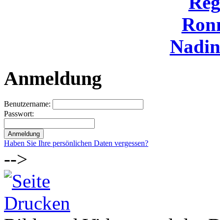
Reg
Ron
Nadi
Anmeldung
Benutzername:
Passwort:
Haben Sie Ihre persönlichen Daten vergessen?
-->