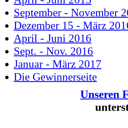
September - November 
Dezember 15 - März 201
April - Juni 2016
Sept. - Nov. 2016
Januar - März 2017
Die Gewinnerseite
Unseren 
unters