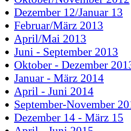
Dezember 12/Januar 13
Februar/März 2013
April/Mai 2013
Juni - September 2013
Oktober - Dezember 201
Januar - März 2014
April - Juni 2014
September-November 20
Dezember 14 - März 15
April - Juni 2015