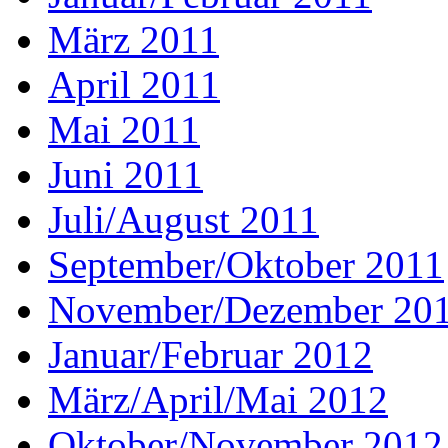
März 2011
April 2011
Mai 2011
Juni 2011
Juli/August 2011
September/Oktober 2011
November/Dezember 20
Januar/Februar 2012
März/April/Mai 2012
Oktober/November 2012