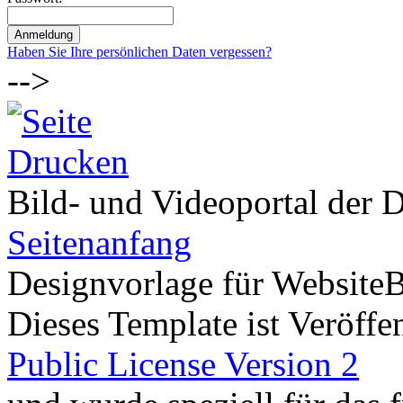
Haben Sie Ihre persönlichen Daten vergessen?
-->
Bild- und Videoportal der D
Seitenanfang
Designvorlage für Website
Dieses Template ist Veröffen
Public License Version 2