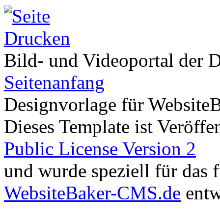
Bild- und Videoportal der D
Seitenanfang
Designvorlage für Website
Dieses Template ist Veröffen
Public License Version 2
und wurde speziell für das
WebsiteBaker-CMS.de
entw