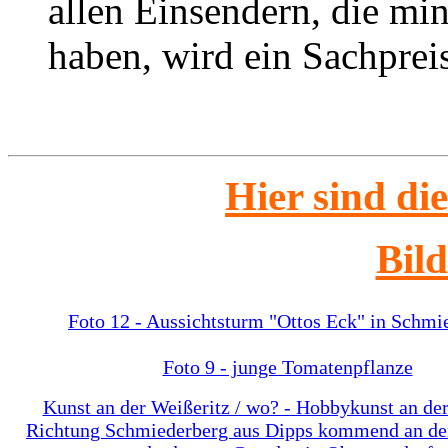
allen Einsendern, die min
haben, wird ein Sachpreis
Hier sind di
Bild
Foto 12 - Aussichtsturm "Ottos Eck" in Schmi
Foto 9 - junge Tomatenpflanze
Kunst an der Weißeritz / wo? - Hobbykunst an de
Richtung Schmiederberg aus Dipps kommend an de