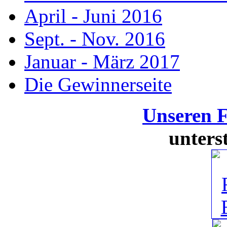
April - Juni 2016
Sept. - Nov. 2016
Januar - März 2017
Die Gewinnerseite
Unseren 
unters