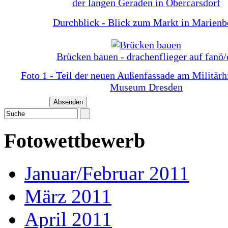
der langen Geraden in Obercarsdorf
Durchblick - Blick zum Markt in Marienb
Brücken bauen - drachenflieger auf fanö/
Foto 1 - Teil der neuen Außenfassade am Militärh
Museum Dresden
Fotowettbewerb
Januar/Februar 2011
März 2011
April 2011