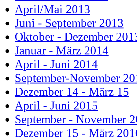
April/Mai 2013
Juni - September 2013
Oktober - Dezember 201
Januar - März 2014
April - Juni 2014
September-November 20
Dezember 14 - März 15
April - Juni 2015
September - November 
Dezember 15 - März 201