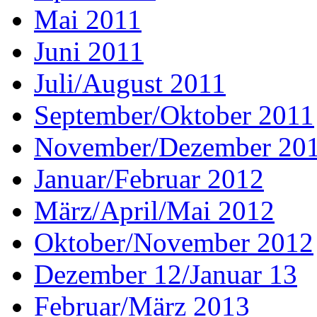
Mai 2011
Juni 2011
Juli/August 2011
September/Oktober 2011
November/Dezember 20
Januar/Februar 2012
März/April/Mai 2012
Oktober/November 2012
Dezember 12/Januar 13
Februar/März 2013