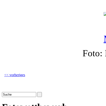
Foto:
<< vorheriges