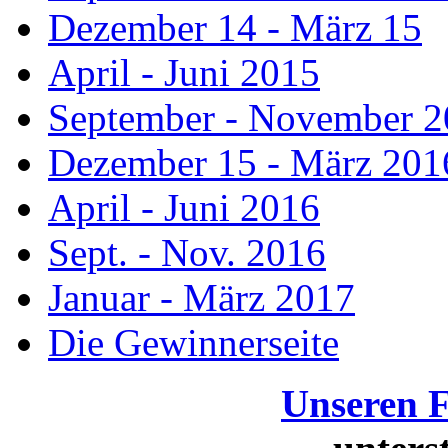
Dezember 14 - März 15
April - Juni 2015
September - November 
Dezember 15 - März 201
April - Juni 2016
Sept. - Nov. 2016
Januar - März 2017
Die Gewinnerseite
Unseren 