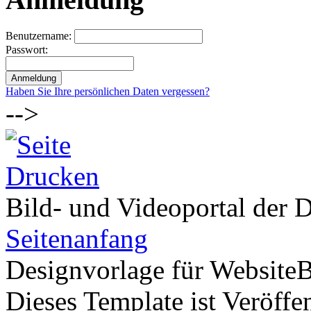
Benutzername:
Passwort:
Haben Sie Ihre persönlichen Daten vergessen?
-->
Bild- und Videoportal der D
Seitenanfang
Designvorlage für Website
Dieses Template ist Veröffen