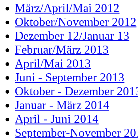
März/April/Mai 2012
Oktober/November 2012
Dezember 12/Januar 13
Februar/März 2013
April/Mai 2013
Juni - September 2013
Oktober - Dezember 201
Januar - März 2014
April - Juni 2014
September-November 20