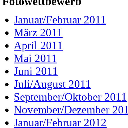
Fotowettbewerb
Januar/Februar 2011
März 2011
April 2011
Mai 2011
Juni 2011
Juli/August 2011
September/Oktober 2011
November/Dezember 20
Januar/Februar 2012