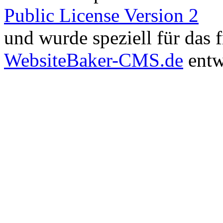
Public License Version 2
und wurde speziell für das
WebsiteBaker-CMS.de
entw