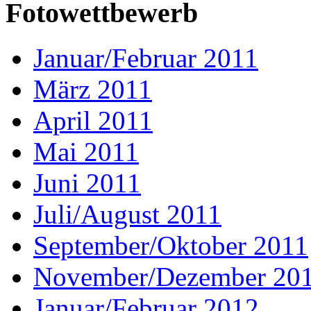
Fotowettbewerb
Januar/Februar 2011
März 2011
April 2011
Mai 2011
Juni 2011
Juli/August 2011
September/Oktober 2011
November/Dezember 20
Januar/Februar 2012