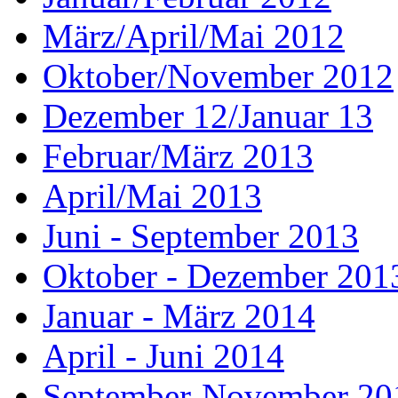
März/April/Mai 2012
Oktober/November 2012
Dezember 12/Januar 13
Februar/März 2013
April/Mai 2013
Juni - September 2013
Oktober - Dezember 201
Januar - März 2014
April - Juni 2014
September-November 20