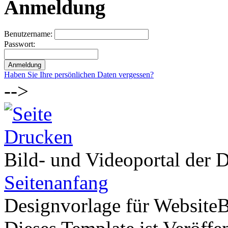
Anmeldung
Benutzername:
Passwort:
Haben Sie Ihre persönlichen Daten vergessen?
-->
Bild- und Videoportal der D
Seitenanfang
Designvorlage für Website