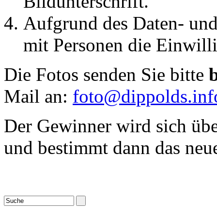
Bildunterschrift.
Aufgrund des Daten- und 
mit Personen die Einwilli
Die Fotos senden Sie bitte
Mail an:
foto@dippolds.inf
Der Gewinner wird sich übe
und bestimmt dann das neue