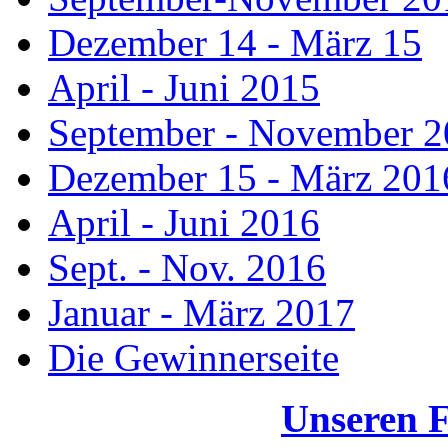
Dezember 14 - März 15
April - Juni 2015
September - November 
Dezember 15 - März 201
April - Juni 2016
Sept. - Nov. 2016
Januar - März 2017
Die Gewinnerseite
Unseren 