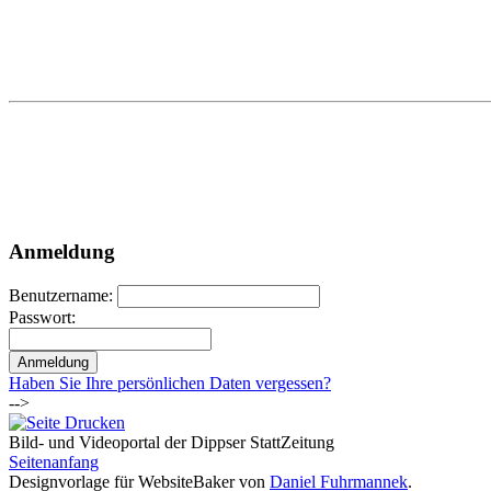
Anmeldung
Benutzername:
Passwort:
Haben Sie Ihre persönlichen Daten vergessen?
-->
Bild- und Videoportal der Dippser StattZeitung
Seitenanfang
Designvorlage für WebsiteBaker von
Daniel Fuhrmannek
.