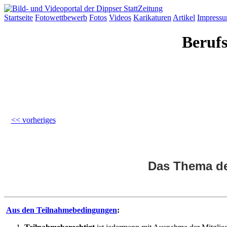
Startseite
Fotowettbewerb
Fotos
Videos
Karikaturen
Artikel
Impress
Berufs
<< vorheriges
Das Thema de
Aus den Teilnahmebedingungen
: