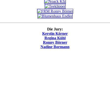
Die Jury:
Kerstin Körner
Regina Kühl
Ronny Börner
Nadine Bormann