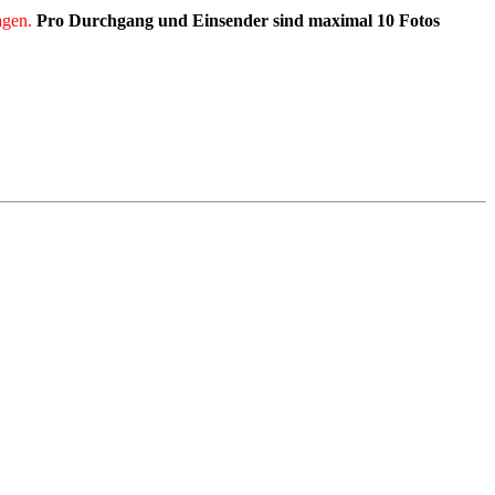
agen.
Pro Durchgang und Einsender sind maximal 10 Fotos