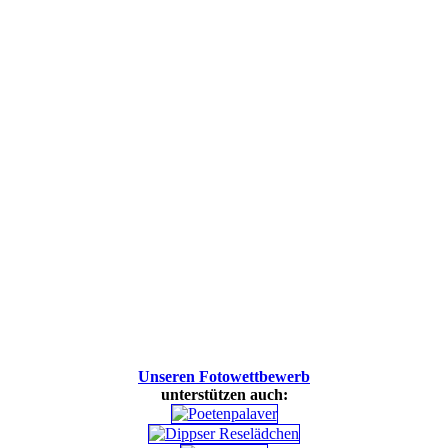
Unseren Fotowettbewerb
unterstützen auch: