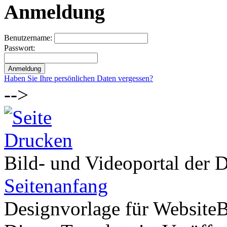
Anmeldung
Benutzername:
Passwort:
Haben Sie Ihre persönlichen Daten vergessen?
-->
Bild- und Videoportal der D
Seitenanfang
Designvorlage für Website