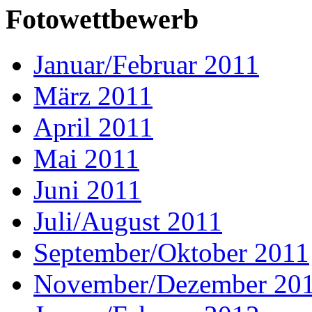
Fotowettbewerb
Januar/Februar 2011
März 2011
April 2011
Mai 2011
Juni 2011
Juli/August 2011
September/Oktober 2011
November/Dezember 20