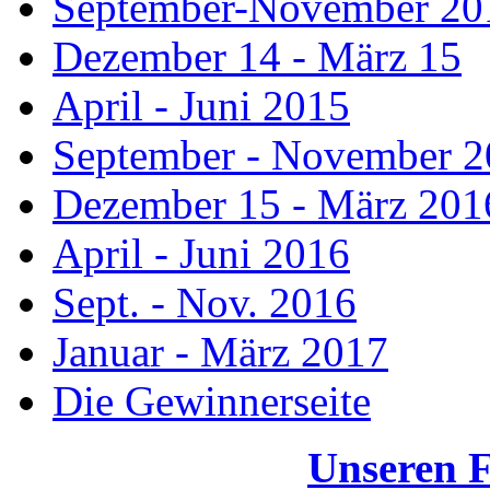
September-November 20
Dezember 14 - März 15
April - Juni 2015
September - November 
Dezember 15 - März 201
April - Juni 2016
Sept. - Nov. 2016
Januar - März 2017
Die Gewinnerseite
Unseren 