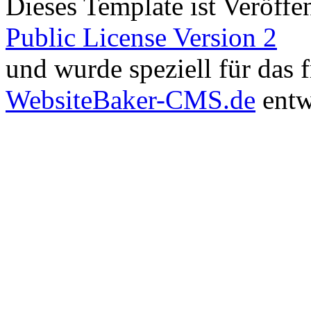
Dieses Template ist Veröffen
Public License Version 2
und wurde speziell für das
WebsiteBaker-CMS.de
entw