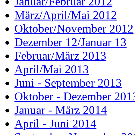
Januar/Februar 2012
März/April/Mai 2012
Oktober/November 2012
Dezember 12/Januar 13
Februar/März 2013
April/Mai 2013
Juni - September 2013
Oktober - Dezember 201
Januar - März 2014
April - Juni 2014