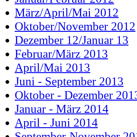
März/April/Mai 2012
Oktober/November 2012
Dezember 12/Januar 13
Februar/März 2013
April/Mai 2013
Juni - September 2013
Oktober - Dezember 201
Januar - März 2014
April - Juni 2014
September-November 20