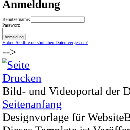
Anmeldung
Benutzername:
Passwort:
Haben Sie Ihre persönlichen Daten vergessen?
-->
Bild- und Videoportal der D
Seitenanfang
Designvorlage für Website