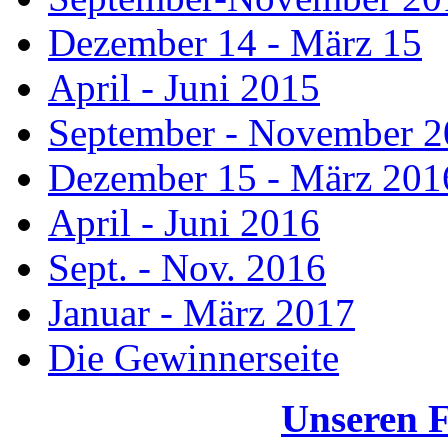
Dezember 14 - März 15
April - Juni 2015
September - November 
Dezember 15 - März 201
April - Juni 2016
Sept. - Nov. 2016
Januar - März 2017
Die Gewinnerseite
Unseren 