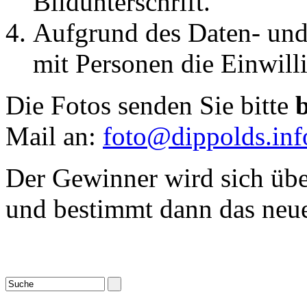
Bildunterschrift.
Aufgrund des Daten- und 
mit Personen die Einwilli
Die Fotos senden Sie bitte
Mail an:
foto@dippolds.inf
Der Gewinner wird sich übe
und bestimmt dann das neue