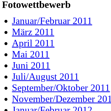
Fotowettbewerb
Januar/Februar 2011
März 2011
April 2011
Mai 2011
Juni 2011
Juli/August 2011
September/Oktober 2011
November/Dezember 20
Januar/Februar 2012