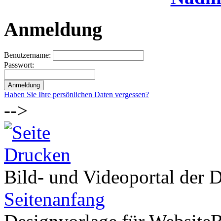
Anmeldung
Benutzername:
Passwort:
Haben Sie Ihre persönlichen Daten vergessen?
-->
Bild- und Videoportal der D
Seitenanfang