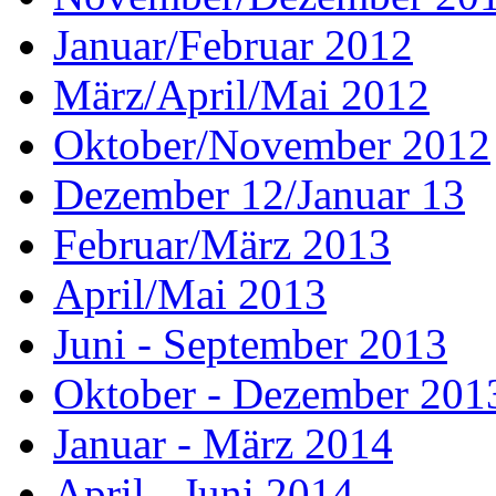
Januar/Februar 2012
März/April/Mai 2012
Oktober/November 2012
Dezember 12/Januar 13
Februar/März 2013
April/Mai 2013
Juni - September 2013
Oktober - Dezember 201
Januar - März 2014
April - Juni 2014