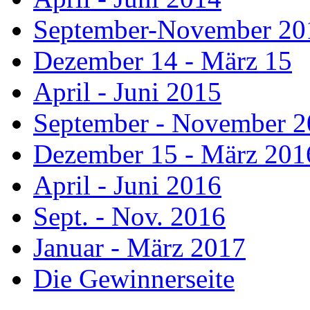
September-November 20
Dezember 14 - März 15
April - Juni 2015
September - November 
Dezember 15 - März 201
April - Juni 2016
Sept. - Nov. 2016
Januar - März 2017
Die Gewinnerseite