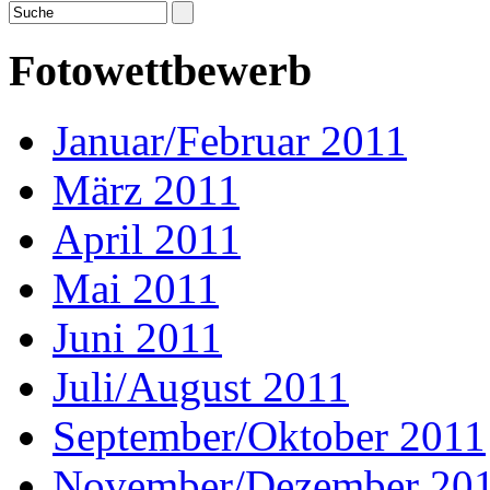
Fotowettbewerb
Januar/Februar 2011
März 2011
April 2011
Mai 2011
Juni 2011
Juli/August 2011
September/Oktober 2011
November/Dezember 20