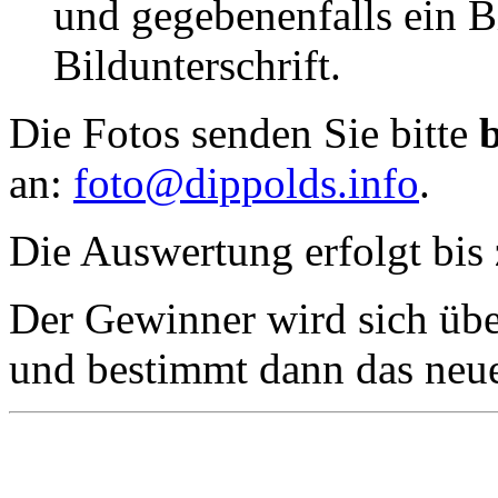
und gegebenenfalls ein Bi
Bildunterschrift.
Die Fotos senden Sie bitte
an:
foto@dippolds.info
.
Die Auswertung erfolgt bis
Der Gewinner wird sich übe
und bestimmt dann das neue