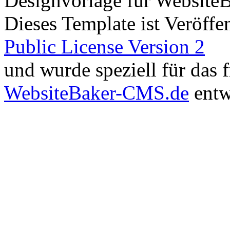
Designvorlage für Website
Dieses Template ist Veröffen
Public License Version 2
und wurde speziell für das
WebsiteBaker-CMS.de
entw