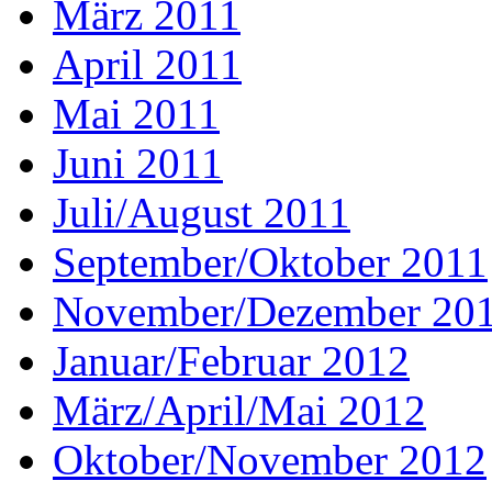
März 2011
April 2011
Mai 2011
Juni 2011
Juli/August 2011
September/Oktober 2011
November/Dezember 20
Januar/Februar 2012
März/April/Mai 2012
Oktober/November 2012