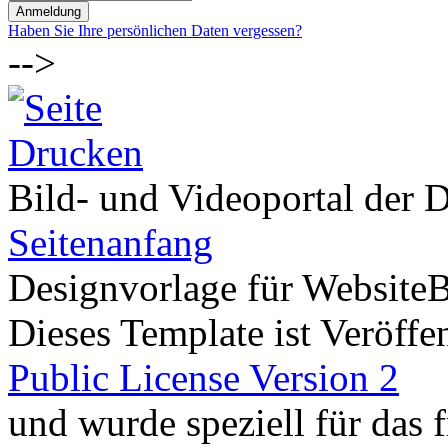
Haben Sie Ihre persönlichen Daten vergessen?
-->
Bild- und Videoportal der D
Seitenanfang
Designvorlage für Website
Dieses Template ist Veröffen
Public License Version 2
und wurde speziell für das