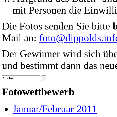
mit Personen die Einwilli
Die Fotos senden Sie bitte
Mail an:
foto@dippolds.inf
Der Gewinner wird sich übe
und bestimmt dann das neue
Fotowettbewerb
Januar/Februar 2011