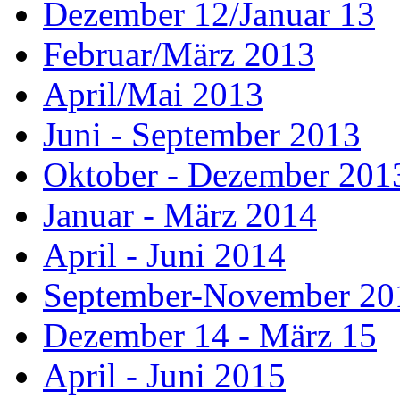
Dezember 12/Januar 13
Februar/März 2013
April/Mai 2013
Juni - September 2013
Oktober - Dezember 201
Januar - März 2014
April - Juni 2014
September-November 20
Dezember 14 - März 15
April - Juni 2015