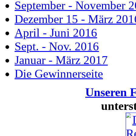
September - November 
Dezember 15 - März 201
April - Juni 2016
Sept. - Nov. 2016
Januar - März 2017
Die Gewinnerseite
Unseren 
unters