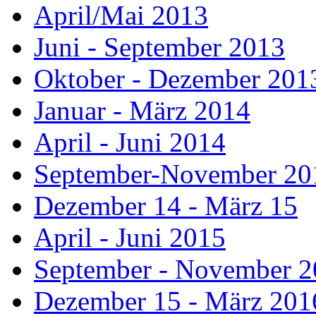
April/Mai 2013
Juni - September 2013
Oktober - Dezember 201
Januar - März 2014
April - Juni 2014
September-November 20
Dezember 14 - März 15
April - Juni 2015
September - November 
Dezember 15 - März 201