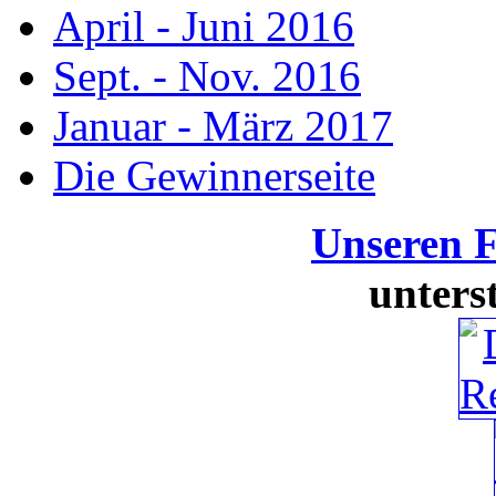
April - Juni 2016
Sept. - Nov. 2016
Januar - März 2017
Die Gewinnerseite
Unseren 
unters