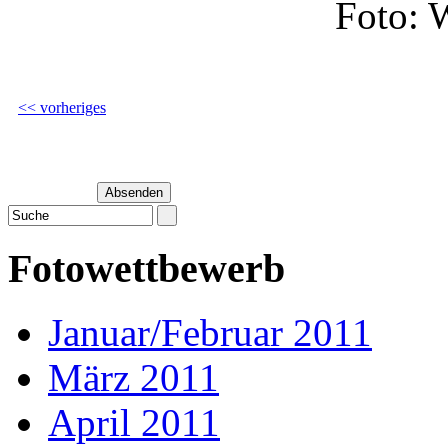
Foto: 
<< vorheriges
Fotowettbewerb
Januar/Februar 2011
März 2011
April 2011