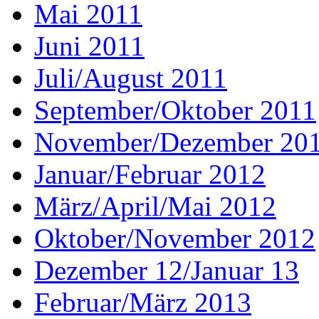
Mai 2011
Juni 2011
Juli/August 2011
September/Oktober 2011
November/Dezember 20
Januar/Februar 2012
März/April/Mai 2012
Oktober/November 2012
Dezember 12/Januar 13
Februar/März 2013