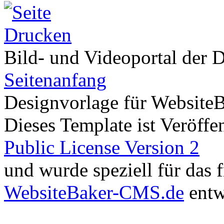
Bild- und Videoportal der D
Seitenanfang
Designvorlage für Website
Dieses Template ist Veröffen
Public License Version 2
und wurde speziell für das
WebsiteBaker-CMS.de
entw