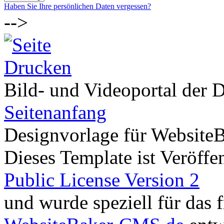
Haben Sie Ihre persönlichen Daten vergessen?
-->
Bild- und Videoportal der D
Seitenanfang
Designvorlage für Website
Dieses Template ist Veröffen
Public License Version 2
und wurde speziell für das