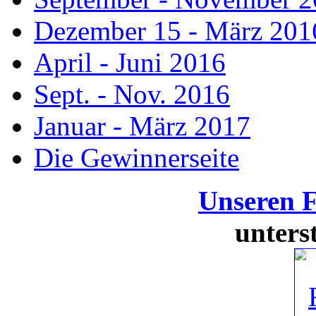
Dezember 15 - März 201
April - Juni 2016
Sept. - Nov. 2016
Januar - März 2017
Die Gewinnerseite
Unseren 
unters