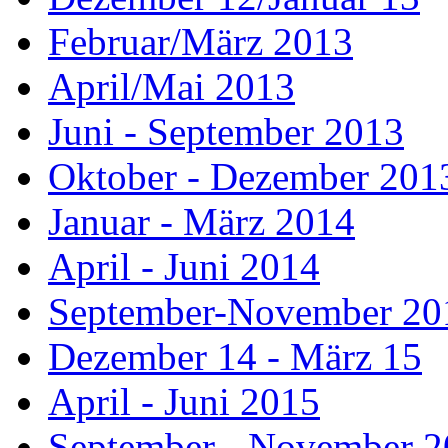
Februar/März 2013
April/Mai 2013
Juni - September 2013
Oktober - Dezember 201
Januar - März 2014
April - Juni 2014
September-November 20
Dezember 14 - März 15
April - Juni 2015
September - November 