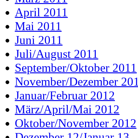
April 2011
Mai 2011
Juni 2011
Juli/August 2011
September/Oktober 2011
November/Dezember 20
Januar/Februar 2012
März/April/Mai 2012
Oktober/November 2012
Dezember 12/Januar 13