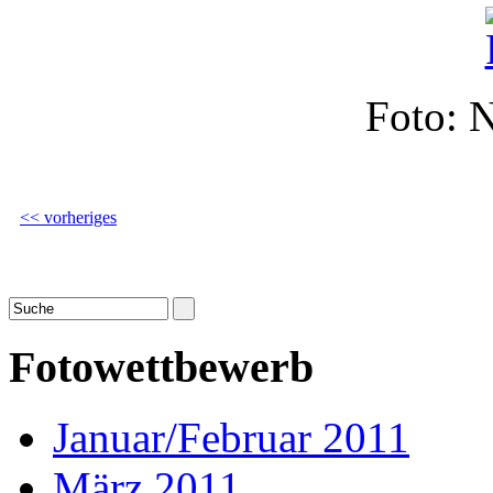
Foto: 
<< vorheriges
Fotowettbewerb
Januar/Februar 2011
März 2011