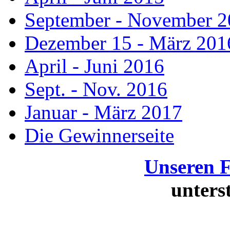
September - November 
Dezember 15 - März 201
April - Juni 2016
Sept. - Nov. 2016
Januar - März 2017
Die Gewinnerseite
Unseren 
unters