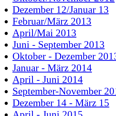
Dezember 12/Januar 13
Februar/März 2013
April/Mai 2013
Juni - September 2013
Oktober - Dezember 201
Januar - März 2014
April - Juni 2014
September-November 20
Dezember 14 - März 15
April - Juni 2015