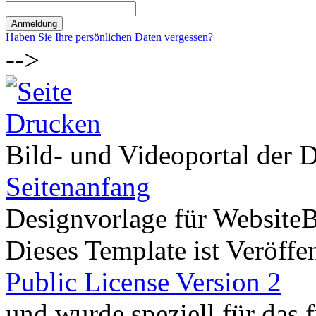
Haben Sie Ihre persönlichen Daten vergessen?
-->
Bild- und Videoportal der D
Seitenanfang
Designvorlage für Website
Dieses Template ist Veröffen
Public License Version 2
und wurde speziell für das