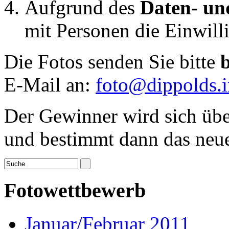
Aufgrund des
Daten- un
mit Personen die Einwilli
Die Fotos senden Sie bitte
E-Mail an:
foto@dippolds.i
Der Gewinner wird sich übe
und bestimmt dann das neue
Fotowettbewerb
Januar/Februar 2011