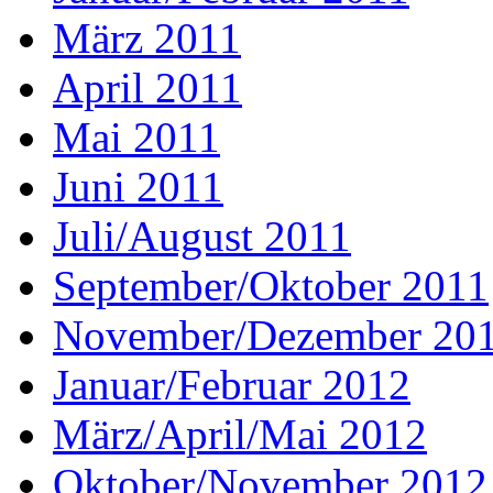
März 2011
April 2011
Mai 2011
Juni 2011
Juli/August 2011
September/Oktober 2011
November/Dezember 20
Januar/Februar 2012
März/April/Mai 2012
Oktober/November 2012