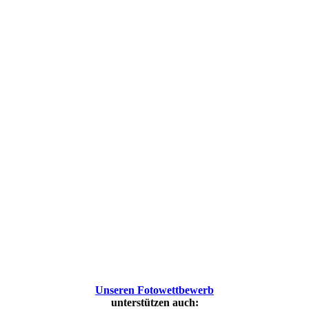
Unseren Fotowettbewerb
unterstützen auch: