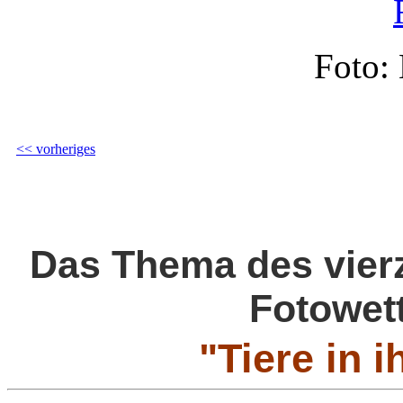
Foto:
<< vorheriges
Das Thema des vier
Fotowett
"Tiere in 