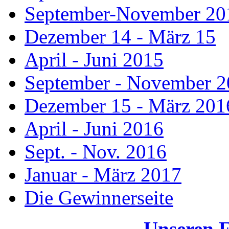
September-November 20
Dezember 14 - März 15
April - Juni 2015
September - November 
Dezember 15 - März 201
April - Juni 2016
Sept. - Nov. 2016
Januar - März 2017
Die Gewinnerseite
Unseren 