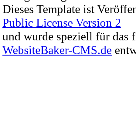
Dieses Template ist Veröffen
Public License Version 2
und wurde speziell für das
WebsiteBaker-CMS.de
entw