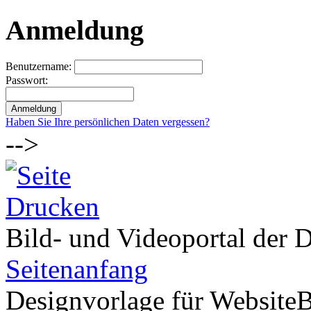
Anmeldung
Benutzername:
Passwort:
Haben Sie Ihre persönlichen Daten vergessen?
-->
Bild- und Videoportal der D
Seitenanfang
Designvorlage für Website