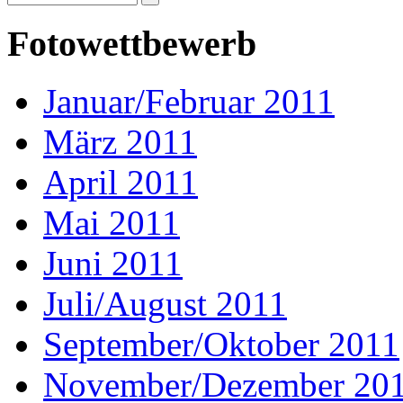
Fotowettbewerb
Januar/Februar 2011
März 2011
April 2011
Mai 2011
Juni 2011
Juli/August 2011
September/Oktober 2011
November/Dezember 20