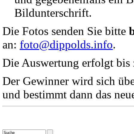
Bildunterschrift.
Die Fotos senden Sie bitte
an:
foto@dippolds.info
.
Die Auswertung erfolgt bis
Der Gewinner wird sich übe
und bestimmt dann das neue