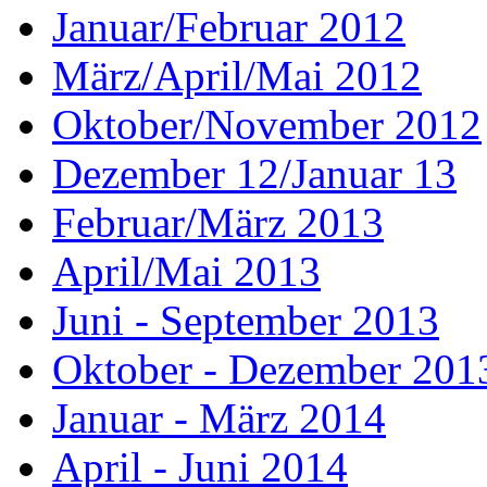
Januar/Februar 2012
März/April/Mai 2012
Oktober/November 2012
Dezember 12/Januar 13
Februar/März 2013
April/Mai 2013
Juni - September 2013
Oktober - Dezember 201
Januar - März 2014
April - Juni 2014