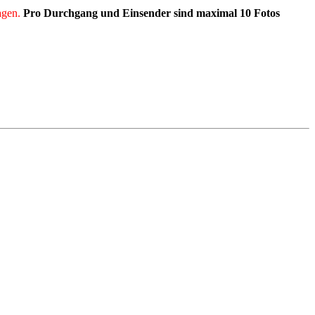
agen.
Pro Durchgang und Einsender sind maximal 10 Fotos