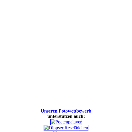
Unseren Fotowettbewerb
unterstützen auch: