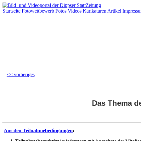
Startseite
Fotowettbewerb
Fotos
Videos
Karikaturen
Artikel
Impress
<< vorheriges
Das Thema de
Aus den Teilnahmebedingungen
: