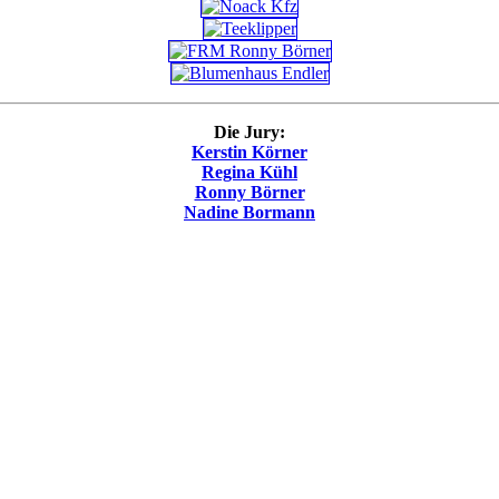
Die Jury:
Kerstin Körner
Regina Kühl
Ronny Börner
Nadine Bormann