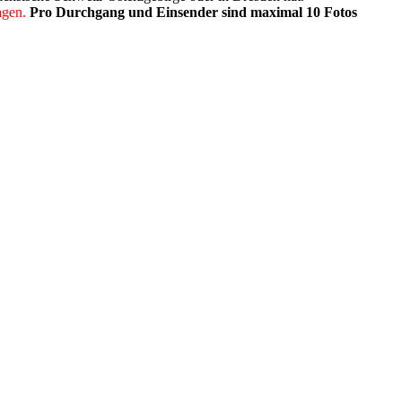
agen.
Pro Durchgang und Einsender sind maximal 10 Fotos