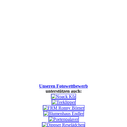
Unseren Fotowettbewerb
unterstützen auch: