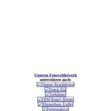
Unseren Fotowettbewerb
unterstützen auch: