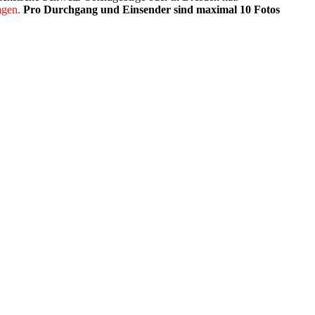
agen.
Pro Durchgang und Einsender sind maximal 10 Fotos