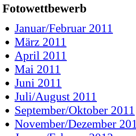
Fotowettbewerb
Januar/Februar 2011
März 2011
April 2011
Mai 2011
Juni 2011
Juli/August 2011
September/Oktober 2011
November/Dezember 20