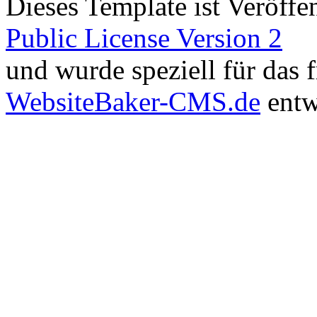
Dieses Template ist Veröffen
Public License Version 2
und wurde speziell für das
WebsiteBaker-CMS.de
entw