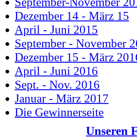
September-November 20
Dezember 14 - März 15
April - Juni 2015
September - November 
Dezember 15 - März 201
April - Juni 2016
Sept. - Nov. 2016
Januar - März 2017
Die Gewinnerseite
Unseren 