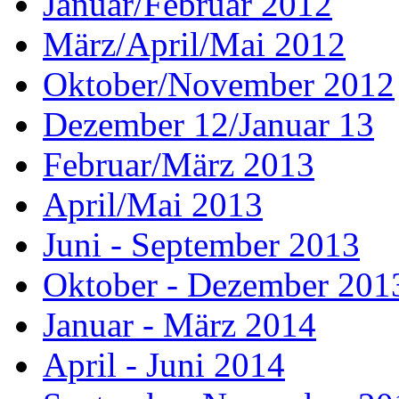
Januar/Februar 2012
März/April/Mai 2012
Oktober/November 2012
Dezember 12/Januar 13
Februar/März 2013
April/Mai 2013
Juni - September 2013
Oktober - Dezember 201
Januar - März 2014
April - Juni 2014