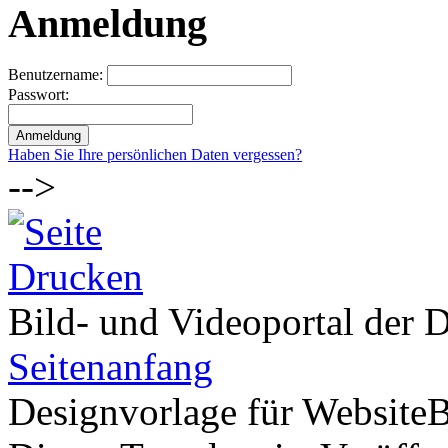
Anmeldung
Benutzername:
Passwort:
Haben Sie Ihre persönlichen Daten vergessen?
-->
Bild- und Videoportal der D
Seitenanfang
Designvorlage für Website