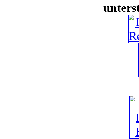
unters