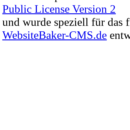
Public License Version 2
und wurde speziell für das
WebsiteBaker-CMS.de
entw