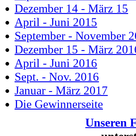
Dezember 14 - März 15
April - Juni 2015
September - November 
Dezember 15 - März 201
April - Juni 2016
Sept. - Nov. 2016
Januar - März 2017
Die Gewinnerseite
Unseren 