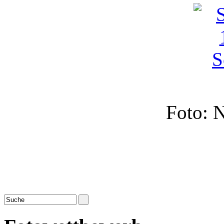
Foto: 