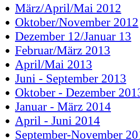
März/April/Mai 2012
Oktober/November 2012
Dezember 12/Januar 13
Februar/März 2013
April/Mai 2013
Juni - September 2013
Oktober - Dezember 201
Januar - März 2014
April - Juni 2014
September-November 20