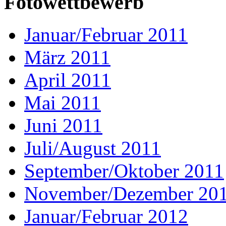
Fotowettbewerb
Januar/Februar 2011
März 2011
April 2011
Mai 2011
Juni 2011
Juli/August 2011
September/Oktober 2011
November/Dezember 20
Januar/Februar 2012