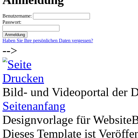
Benutzername:
Passwort:
Haben Sie Ihre persönlichen Daten vergessen?
-->
Bild- und Videoportal der D
Seitenanfang
Designvorlage für Website
Dieses Template ist Veröffen