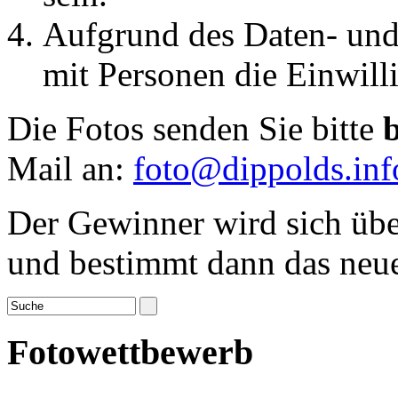
Aufgrund des Daten- und 
mit Personen die Einwilli
Die Fotos senden Sie bitte
Mail an:
foto@dippolds.inf
Der Gewinner wird sich übe
und bestimmt dann das neue
Fotowettbewerb