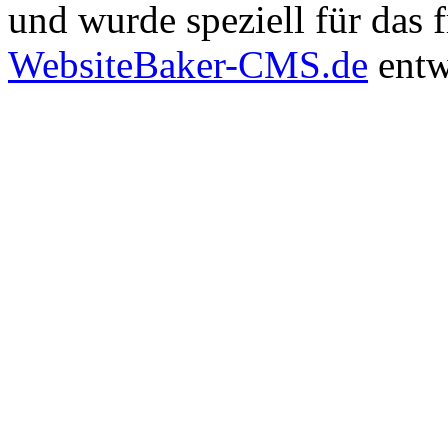
und wurde speziell für das
WebsiteBaker-CMS.de
entw