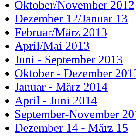
Oktober/November 2012
Dezember 12/Januar 13
Februar/März 2013
April/Mai 2013
Juni - September 2013
Oktober - Dezember 201
Januar - März 2014
April - Juni 2014
September-November 20
Dezember 14 - März 15