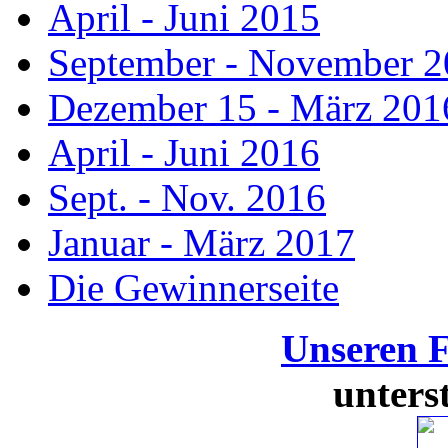
April - Juni 2015
September - November 
Dezember 15 - März 201
April - Juni 2016
Sept. - Nov. 2016
Januar - März 2017
Die Gewinnerseite
Unseren 
unters