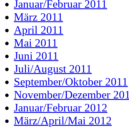
Januar/Februar 2011
März 2011
April 2011
Mai 2011
Juni 2011
Juli/August 2011
September/Oktober 2011
November/Dezember 20
Januar/Februar 2012
März/April/Mai 2012