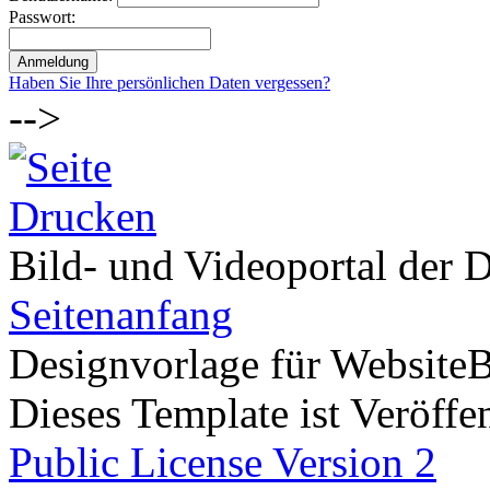
Passwort:
Haben Sie Ihre persönlichen Daten vergessen?
-->
Bild- und Videoportal der D
Seitenanfang
Designvorlage für Website
Dieses Template ist Veröffen
Public License Version 2