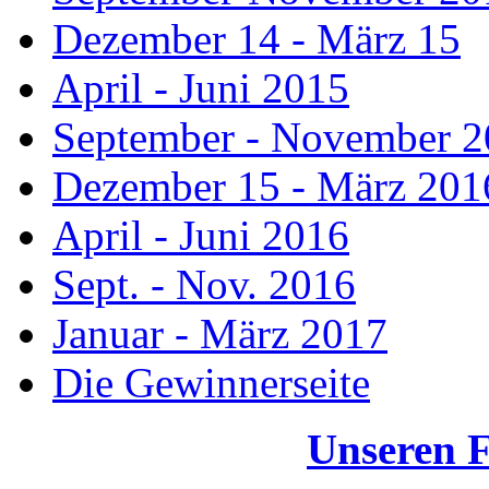
Dezember 14 - März 15
April - Juni 2015
September - November 
Dezember 15 - März 201
April - Juni 2016
Sept. - Nov. 2016
Januar - März 2017
Die Gewinnerseite
Unseren 