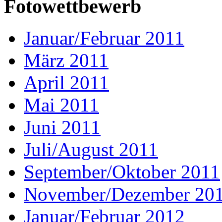
Fotowettbewerb
Januar/Februar 2011
März 2011
April 2011
Mai 2011
Juni 2011
Juli/August 2011
September/Oktober 2011
November/Dezember 20
Januar/Februar 2012