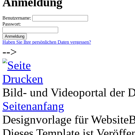
Anmeldung
Benutzername:
Passwort:
Haben Sie Ihre persönlichen Daten vergessen?
-->
Bild- und Videoportal der D
Seitenanfang
Designvorlage für Website
Dieses Template ist Veröffen