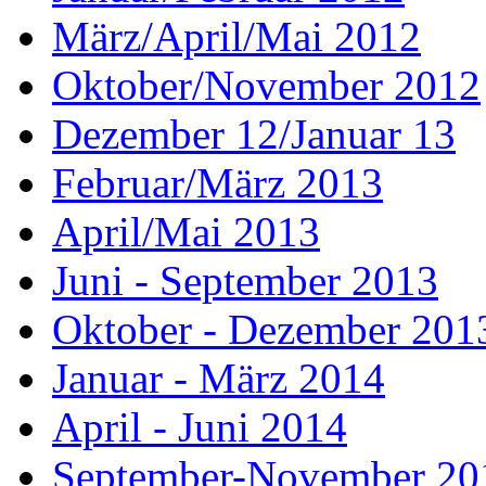
März/April/Mai 2012
Oktober/November 2012
Dezember 12/Januar 13
Februar/März 2013
April/Mai 2013
Juni - September 2013
Oktober - Dezember 201
Januar - März 2014
April - Juni 2014
September-November 20