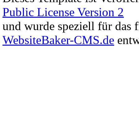
Public License Version 2
und wurde speziell für das
WebsiteBaker-CMS.de
entw