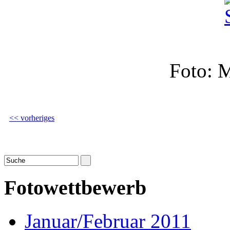
Foto: 
<< vorheriges
Fotowettbewerb
Januar/Februar 2011