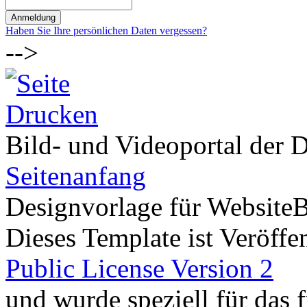
Haben Sie Ihre persönlichen Daten vergessen?
-->
Bild- und Videoportal der D
Seitenanfang
Designvorlage für Website
Dieses Template ist Veröffen
Public License Version 2
und wurde speziell für das