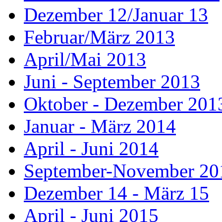
Dezember 12/Januar 13
Februar/März 2013
April/Mai 2013
Juni - September 2013
Oktober - Dezember 201
Januar - März 2014
April - Juni 2014
September-November 20
Dezember 14 - März 15
April - Juni 2015