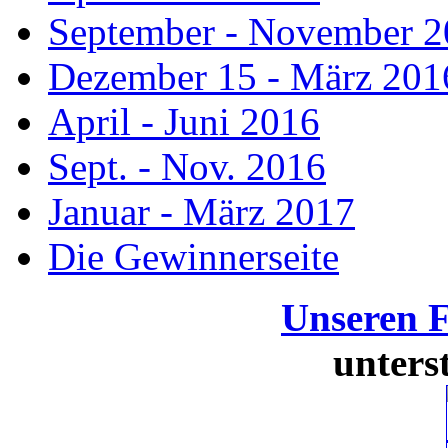
September - November 
Dezember 15 - März 201
April - Juni 2016
Sept. - Nov. 2016
Januar - März 2017
Die Gewinnerseite
Unseren 
unters