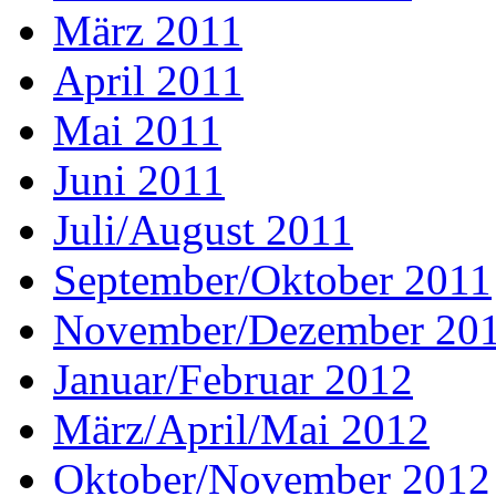
März 2011
April 2011
Mai 2011
Juni 2011
Juli/August 2011
September/Oktober 2011
November/Dezember 20
Januar/Februar 2012
März/April/Mai 2012
Oktober/November 2012