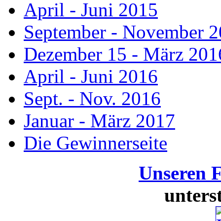
April - Juni 2015
September - November 
Dezember 15 - März 201
April - Juni 2016
Sept. - Nov. 2016
Januar - März 2017
Die Gewinnerseite
Unseren 
unters