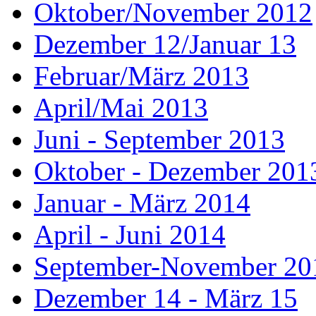
Oktober/November 2012
Dezember 12/Januar 13
Februar/März 2013
April/Mai 2013
Juni - September 2013
Oktober - Dezember 201
Januar - März 2014
April - Juni 2014
September-November 20
Dezember 14 - März 15