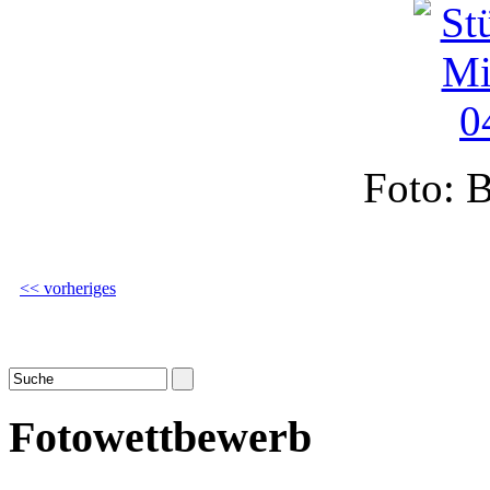
Foto: B
<< vorheriges
Fotowettbewerb