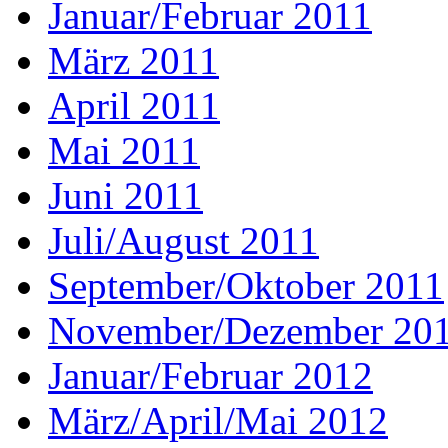
Januar/Februar 2011
März 2011
April 2011
Mai 2011
Juni 2011
Juli/August 2011
September/Oktober 2011
November/Dezember 20
Januar/Februar 2012
März/April/Mai 2012