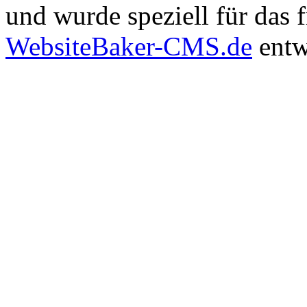
und wurde speziell für das
WebsiteBaker-CMS.de
entw