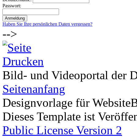
Passwort:
Haben Sie Ihre persönlichen Daten vergessen?
-->
Bild- und Videoportal der D
Seitenanfang
Designvorlage für Website
Dieses Template ist Veröffen
Public License Version 2