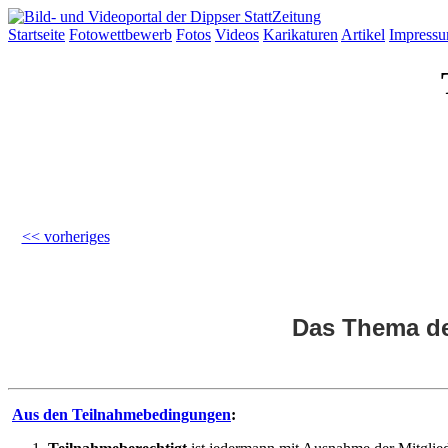
Startseite
Fotowettbewerb
Fotos
Videos
Karikaturen
Artikel
Impress
<< vorheriges
Das Thema de
Aus den Teilnahmebedingungen
: