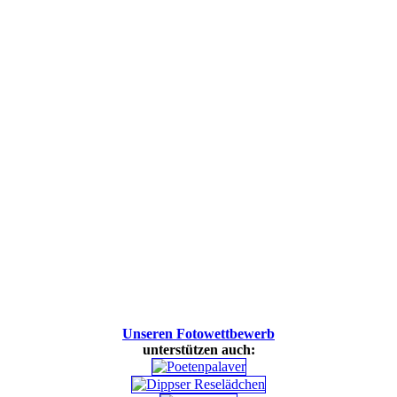
Unseren Fotowettbewerb
unterstützen auch: