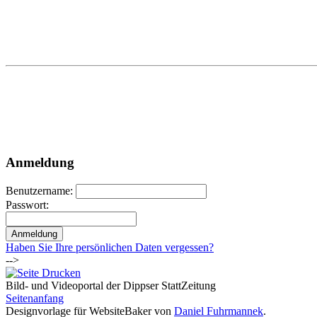
Anmeldung
Benutzername:
Passwort:
Haben Sie Ihre persönlichen Daten vergessen?
-->
Bild- und Videoportal der Dippser StattZeitung
Seitenanfang
Designvorlage für WebsiteBaker von
Daniel Fuhrmannek
.