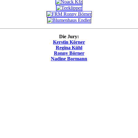
Die Jury:
Kerstin Körner
Regina Kühl
Ronny Börner
Nadine Bormann