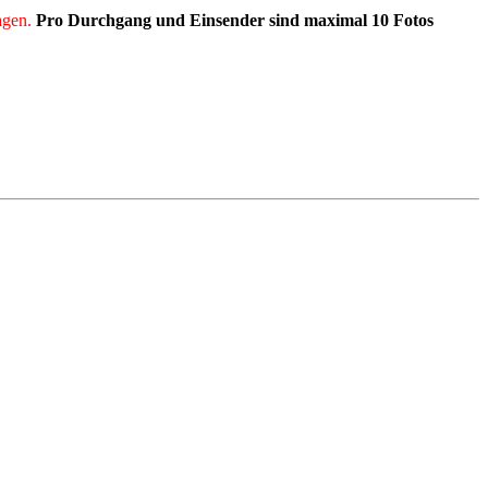
agen.
Pro Durchgang und Einsender sind maximal 10 Fotos