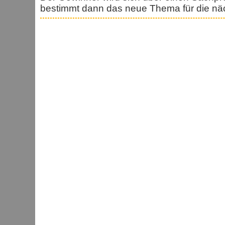
bestimmt dann das neue Thema für die nä