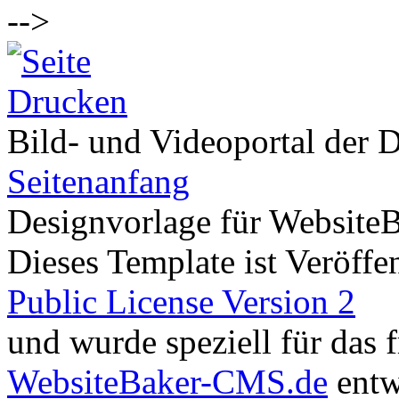
-->
Bild- und Videoportal der D
Seitenanfang
Designvorlage für Website
Dieses Template ist Veröffen
Public License Version 2
und wurde speziell für das
WebsiteBaker-CMS.de
entw