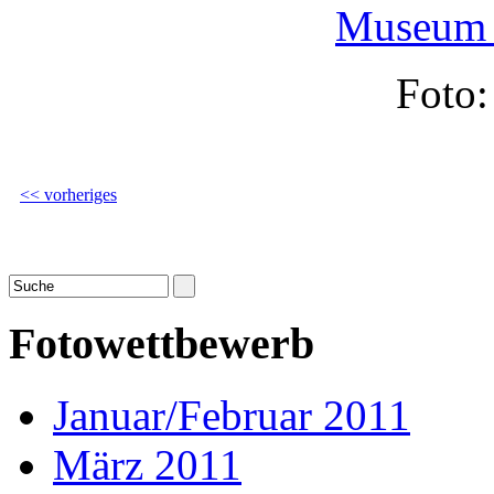
Foto:
<< vorheriges
Fotowettbewerb
Januar/Februar 2011
März 2011