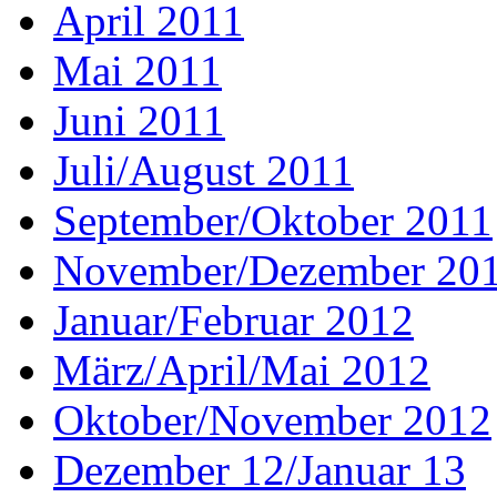
April 2011
Mai 2011
Juni 2011
Juli/August 2011
September/Oktober 2011
November/Dezember 20
Januar/Februar 2012
März/April/Mai 2012
Oktober/November 2012
Dezember 12/Januar 13