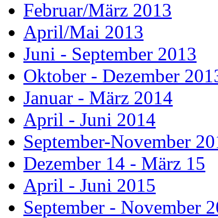
Februar/März 2013
April/Mai 2013
Juni - September 2013
Oktober - Dezember 201
Januar - März 2014
April - Juni 2014
September-November 20
Dezember 14 - März 15
April - Juni 2015
September - November 