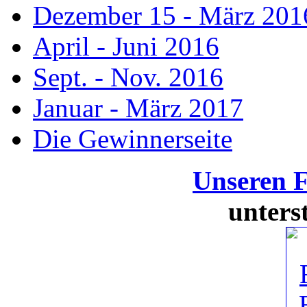
Dezember 15 - März 201
April - Juni 2016
Sept. - Nov. 2016
Januar - März 2017
Die Gewinnerseite
Unseren 
unters