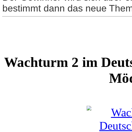
bestimmt dann das neue Thema
Wachturm 2 im Deut
Möd