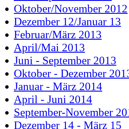
Oktober/November 2012
Dezember 12/Januar 13
Februar/März 2013
April/Mai 2013
Juni - September 2013
Oktober - Dezember 201
Januar - März 2014
April - Juni 2014
September-November 20
Dezember 14 - März 15