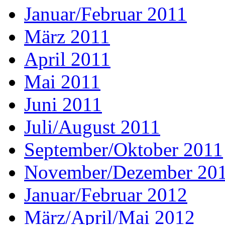
Januar/Februar 2011
März 2011
April 2011
Mai 2011
Juni 2011
Juli/August 2011
September/Oktober 2011
November/Dezember 20
Januar/Februar 2012
März/April/Mai 2012