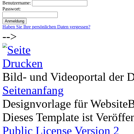
Benutzername:
Passwort:
Haben Sie Ihre persönlichen Daten vergessen?
-->
Bild- und Videoportal der D
Seitenanfang
Designvorlage für Website
Dieses Template ist Veröffen
Public License Version 2