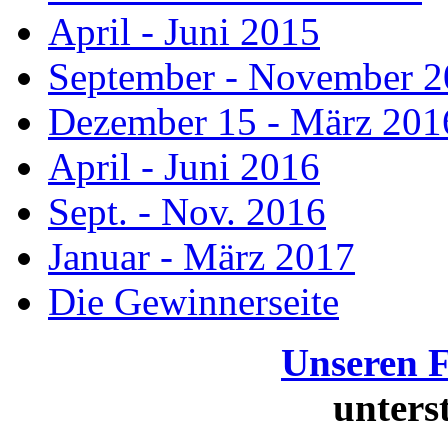
April - Juni 2015
September - November 
Dezember 15 - März 201
April - Juni 2016
Sept. - Nov. 2016
Januar - März 2017
Die Gewinnerseite
Unseren 
unters