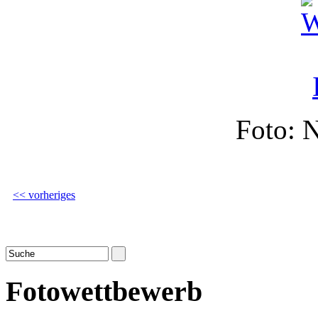
Foto: 
<< vorheriges
Fotowettbewerb