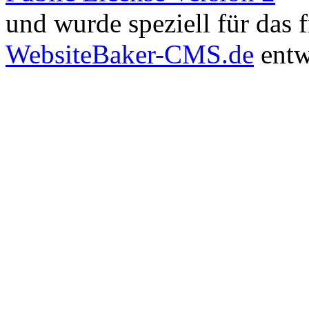
und wurde speziell für das
WebsiteBaker-CMS.de
entw