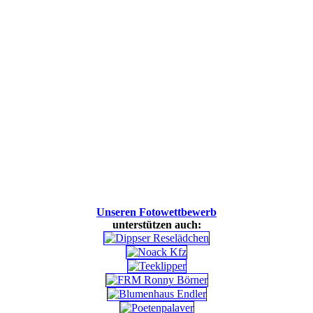
Unseren Fotowettbewerb
unterstützen auch: