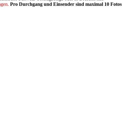
agen.
Pro Durchgang und Einsender sind maximal 10 Fotos